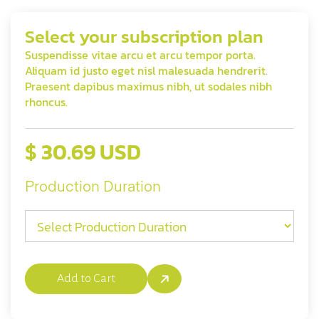
Select your subscription plan
Suspendisse vitae arcu et arcu tempor porta.
Aliquam id justo eget nisl malesuada hendrerit.
Praesent dapibus maximus nibh, ut sodales nibh
rhoncus.
$ 30.69 USD
Production Duration