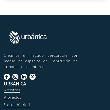
Creamos un legado perdurable por
medio de espacios de inspiración en
armonía con el entorno.
URBÁNICA
Nosotros
Proyectos
Sostenibilidad