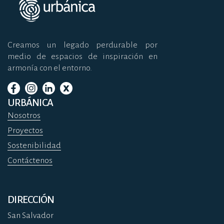
Creamos un legado perdurable por
medio de espacios de inspiración en
armonía con el entorno.
URBÁNICA
Nosotros
Proyectos
Sostenibilidad
Contáctenos
DIRECCIÓN
San Salvador