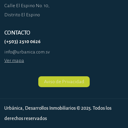
Calle El Espino No. 10,
Distrito El Espino
CONTACTO
(+503) 2510 0626
info@urbanica.com.sv
Ver mapa
Aviso de Privacidad
Urbánica, Desarrollos Inmobiliarios © 2025. Todos los
derechos reservados