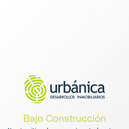
Bajo Construcción