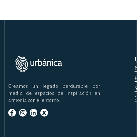
Creamos un legado perdurable por
medio de espacios de inspiración en
armonía con el entorno.