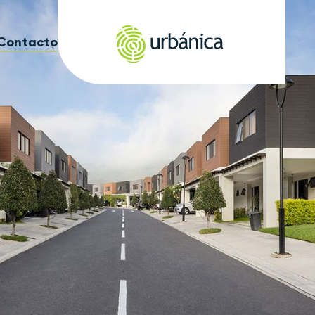
Contacto