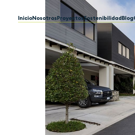
Inicio
Nosotros
Proyectos
Sostenibilidad
Blog