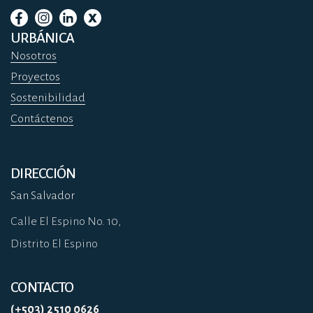
URBÁNICA
Nosotros
Proyectos
Sostenibilidad
Contáctenos
DIRECCIÓN
San Salvador
Calle El Espino No. 10,
Distrito El Espino
CONTACTO
(+503) 2510 0626