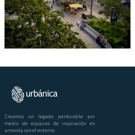
Creamos un legado perdurable por
medio de espacios de inspiración en
armonía con el entorno.