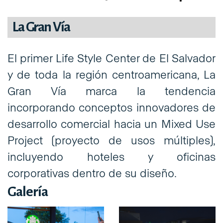
La Gran Vía
El primer Life Style Center de El Salvador
y de toda la región centroamericana, La
Gran Vía marca la tendencia
incorporando conceptos innovadores de
desarrollo comercial hacia un Mixed Use
Project (proyecto de usos múltiples),
incluyendo hoteles y oficinas
corporativas dentro de su diseño.
Galería