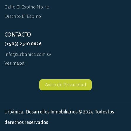
Calle El Espino No. 10,
Distrito El Espino
CONTACTO
(+503) 2510 0626
info@urbanica.com.sv
Ver mapa
Aviso de Privacidad
Urbánica, Desarrollos Inmobiliarios © 2025. Todos los
derechos reservados