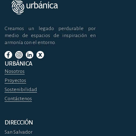
Creamos un legado perdurable por
medio de espacios de inspiración en
armonía con el entorno.
URBÁNICA
Nosotros
Proyectos
Sostenibilidad
Contáctenos
DIRECCIÓN
San Salvador