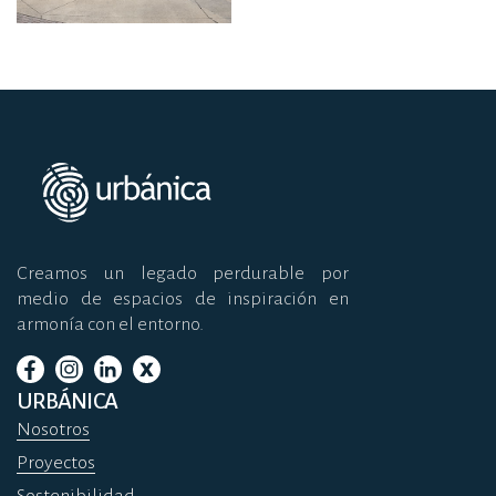
Creamos un legado perdurable por
medio de espacios de inspiración en
armonía con el entorno.
URBÁNICA
Nosotros
Proyectos