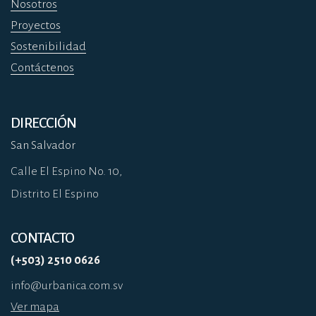
Nosotros
Proyectos
Sostenibilidad
Contáctenos
DIRECCIÓN
San Salvador
Calle El Espino No. 10,
Distrito El Espino
CONTACTO
(+503) 2510 0626
info@urbanica.com.sv
Ver mapa