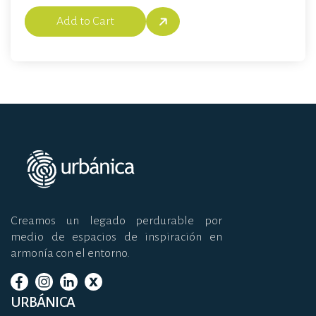
Creamos un legado perdurable por
medio de espacios de inspiración en
armonía con el entorno.
URBÁNICA