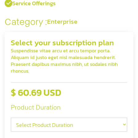
Service Offerings

Category :
Enterprise
Select your subscription plan
Suspendisse vitae arcu et arcu tempor porta.
Aliquam id justo eget nisl malesuada hendrerit.
Praesent dapibus maximus nibh, ut sodales nibh
rhoncus.
$ 60.69 USD
Product Duration