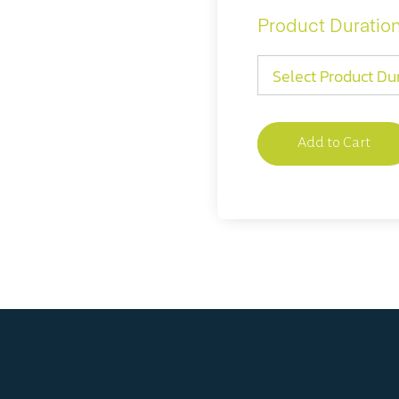
Product Duratio