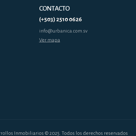
CONTACTO
(+503) 2510 0626
info@urbanica.com.sv
Ver mapa
rollos Inmobiliarios © 2025. Todos los derechos reservados