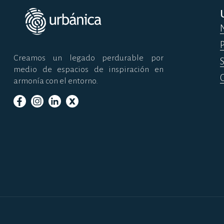
Creamos un legado perdurable por
medio de espacios de inspiración en
armonía con el entorno.