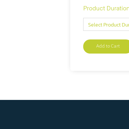
Product Duratio