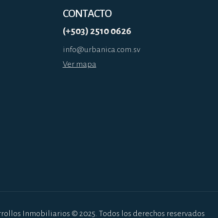
CONTACTO
(+503) 2510 0626
info@urbanica.com.sv
Ver mapa
rollos Inmobiliarios © 2025. Todos los derechos reservados