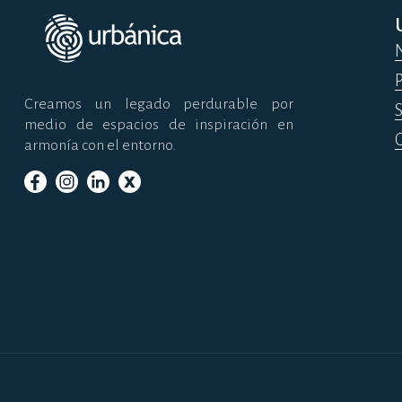
Creamos un legado perdurable por
medio de espacios de inspiración en
armonía con el entorno.