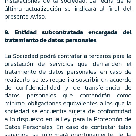
instalaciones de la sociedad. La fecha de la
última actualización se indicará al final del
presente Aviso.
9. Entidad subcontratada encargada del
tratamiento de datos personales
La Sociedad podrá contratar a terceros para la
prestación de servicios que demanden el
tratamiento de datos personales, en caso de
realizarlo, se les requerirá suscribir un acuerdo
de confidencialidad y de transferencia de
datos personales que contendrán como
mínimo, obligaciones equivalentes a las que la
sociedad se encuentra sujeta de conformidad
a lo dispuesto en la Ley para la Protección de
Datos Personales. En caso de contratar tales
servicios, se informará oportunamente de la