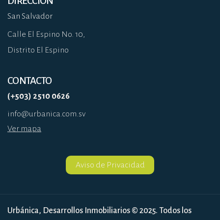
DIRECCIÓN
San Salvador
Calle El Espino No. 10,
Distrito El Espino
CONTACTO
(+503) 2510 0626
info@urbanica.com.sv
Ver mapa
Aviso de Privacidad
Urbánica, Desarrollos Inmobiliarios © 2025. Todos los