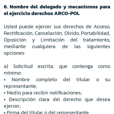
6. Nombre del delegado y mecanismos para
el ejercicio derechos ARCO-POL
Usted puede ejercer sus derechos de Acceso,
Rectificación, Cancelación, Olvido, Portabilidad,
Oposición y Limitación del tratamiento,
mediante cualquiera de las siguientes
opciones:
a) Solicitud escrita, que contenga como
mínimo:
• Nombre completo del titular o su
representante;
• Medio para recibir notificaciones;
• Descripción clara del derecho que desea
ejercer;
• Firma del titular o del representante.