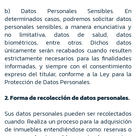
b) Datos Personales Sensibles. En
determinados casos, podremos solicitar datos
personales sensibles, a manera enunciativa y
no limitativa, datos de salud, datos
biométricos, entre otros. Dichos datos
únicamente serán recabados cuando resulten
estrictamente necesarios para las finalidades
informadas, y siempre con el consentimiento
expreso del titular, conforme a la Ley para la
Protección de Datos Personales.
2. Forma de recolección de datos personales.
Sus datos personales pueden ser recolectados
cuando: Realiza un proceso para la adquisición
de inmuebles entendiéndose como: reservas o