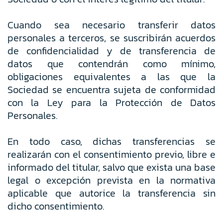
Cuando sea necesario transferir datos
personales a terceros, se suscribirán acuerdos
de confidencialidad y de transferencia de
datos que contendrán como mínimo,
obligaciones equivalentes a las que la
Sociedad se encuentra sujeta de conformidad
con la Ley para la Protección de Datos
Personales.
En todo caso, dichas transferencias se
realizarán con el consentimiento previo, libre e
informado del titular, salvo que exista una base
legal o excepción prevista en la normativa
aplicable que autorice la transferencia sin
dicho consentimiento.