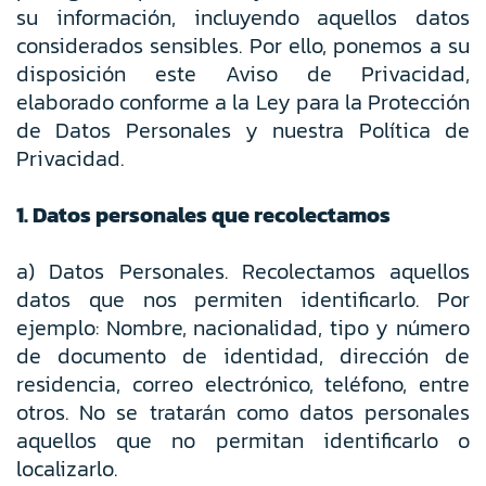
su información, incluyendo aquellos datos
considerados sensibles. Por ello, ponemos a su
disposición este Aviso de Privacidad,
elaborado conforme a la Ley para la Protección
de Datos Personales y nuestra Política de
Privacidad.
1. Datos personales que recolectamos
a) Datos Personales. Recolectamos aquellos
datos que nos permiten identificarlo. Por
ejemplo: Nombre, nacionalidad, tipo y número
de documento de identidad, dirección de
residencia, correo electrónico, teléfono, entre
otros. No se tratarán como datos personales
aquellos que no permitan identificarlo o
localizarlo.