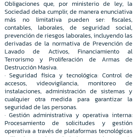
Obligaciones que, por ministerio de ley, la
Sociedad deba cumplir, de manera enunciativa
más no limitativa pueden ser: fiscales,
contables, laborales, de seguridad social,
prevención de riesgos laborales, incluyendo las
derivadas de la normativa de Prevención de
Lavado de Activos, Financiamiento al
Terrorismo y Proliferación de Armas de
Destrucción Masiva.
· Seguridad física y tecnológica: Control de
accesos, videovigilancia, monitoreo de
instalaciones, administración de sistemas y
cualquier otra medida para garantizar la
seguridad de las personas.
· Gestión administrativa y operativa interna:
Procesamiento de solicitudes y gestión
operativa a través de plataformas tecnológicas