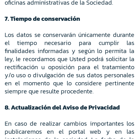
oficinas administrativas de la Sociedad.
7. Tiempo de conservación
Los datos se conservarán únicamente durante
el tiempo necesario para cumplir las
finalidades informadas y según lo permita la
ley, le recordamos que Usted podrá solicitar la
rectificación u oposición para el tratamiento
y/o uso o divulgación de sus datos personales
en el momento que lo considere pertinente
siempre que resulte procedente.
8. Actualización del Aviso de Privacidad
En caso de realizar cambios importantes los
publicaremos en el portal web y en las