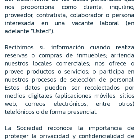
nos proporciona como cliente, inquilino,
proveedor, contratista, colaborador o persona
interesada en una vacante laboral (en
adelante “Usted”).
Recibimos su información cuando realiza
reservas o compras de inmuebles; arrienda
nuestros locales comerciales; nos ofrece o
provee productos o servicios; o participa en
nuestros procesos de selección de personal.
Estos datos pueden ser recolectados por
medios digitales (aplicaciones móviles, sitios
web, correos electrónicos, entre otros)
telefónicos o de forma presencial.
La Sociedad reconoce la importancia de
proteger la privacidad y confidencialidad de