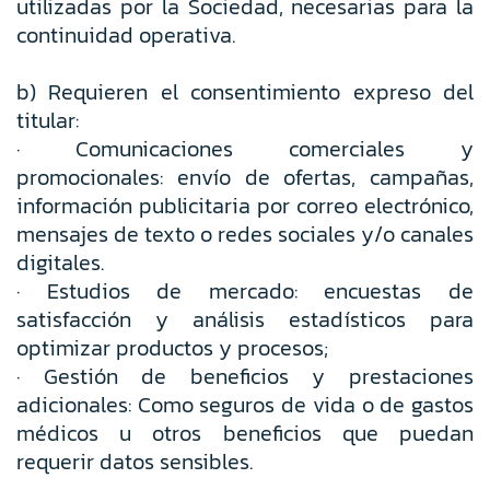
utilizadas por la Sociedad, necesarias para la
continuidad operativa.
b) Requieren el consentimiento expreso del
titular:
· Comunicaciones comerciales y
promocionales: envío de ofertas, campañas,
información publicitaria por correo electrónico,
mensajes de texto o redes sociales y/o canales
digitales.
· Estudios de mercado: encuestas de
satisfacción y análisis estadísticos para
optimizar productos y procesos;
· Gestión de beneficios y prestaciones
adicionales: Como seguros de vida o de gastos
médicos u otros beneficios que puedan
requerir datos sensibles.