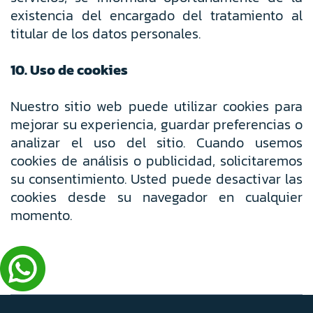
existencia del encargado del tratamiento al
titular de los datos personales.
10. Uso de cookies
Nuestro sitio web puede utilizar cookies para
mejorar su experiencia, guardar preferencias o
analizar el uso del sitio. Cuando usemos
cookies de análisis o publicidad, solicitaremos
su consentimiento. Usted puede desactivar las
cookies desde su navegador en cualquier
momento.