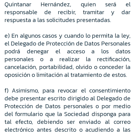
Quintanar Hernández, quien será el
responsable de recibir, tramitar y dar
respuesta a las solicitudes presentadas.
e) En algunos casos y cuando lo permita la ley,
el Delegado de Protección de Datos Personales
podrá denegar el acceso a los datos
personales o a realizar la rectificación,
cancelación, portabilidad, olvido o conceder la
oposición o limitación al tratamiento de estos.
f) Asimismo, para revocar el consentimiento
debe presentar escrito dirigido al Delegado de
Protección de Datos personales o por medio
del formulario que la Sociedad disponga para
tal efecto, debiendo ser enviado al correo
electrónico antes descrito o acudiendo a las