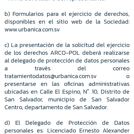
b) Formularios para el ejercicio de derechos,
disponibles en el sitio web de la Sociedad:
www.urbanica.com.sv
c) La presentación de la solicitud del ejercicio
de los derechos ARCO-POL deberá realizarse
al delegado de protección de datos personales
a través del correo
tratamientodatos@urbanica.com.sv o
presentarse en las oficinas administrativas
ubicadas en Calle El Espino, N°. 10, Distrito de
San Salvador, municipio de San Salvador
Centro, departamento de San Salvador.
d) El Delegado de Protección de Datos
personales es: Licenciado Ernesto Alexander