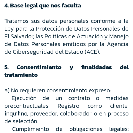
4. Base legal que nos faculta
Tratamos sus datos personales conforme a la
Ley para la Protección de Datos Personales de
El Salvador, las Políticas de Actuación y Manejo
de Datos Personales emitidos por la Agencia
de Ciberseguridad del Estado (ACE).
5. Consentimiento y finalidades del
tratamiento
a) No requieren consentimiento expreso:
· Ejecución de un contrato o medidas
precontractuales: Registro como cliente,
inquilino, proveedor, colaborador o en proceso
de selección.
· Cumplimiento de obligaciones legales: