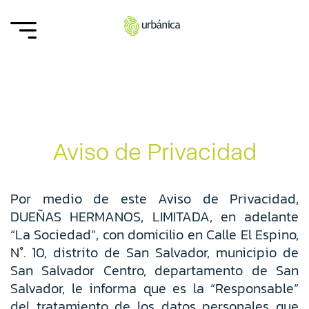
Aviso de Privacidad
Por medio de este Aviso de Privacidad,
DUEÑAS HERMANOS, LIMITADA, en adelante
“La Sociedad”, con domicilio en Calle El Espino,
N°. 10, distrito de San Salvador, municipio de
San Salvador Centro, departamento de San
Salvador, le informa que es la “Responsable”
del tratamiento de los datos personales que