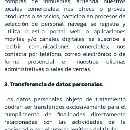
compras de inmuebles; arrienda nuestros
locales comerciales; nos ofrece o provee
productos o servicios; participa en procesos de
selección de personal; navega, se registra y
utiliza nuestro portal web o aplicaciones
móviles y/o canales digitales; se suscribe a
recibir comunicaciones comerciales; nos
contacta por teléfono, correo electrónico o de
forma presencial en nuestras oficinas
administrativas o salas de ventas.
3. Transferencia de datos personales.
Los datos personales objeto de tratamiento
podrán ser transferidos exclusivamente para el
cumplimiento de finalidades directamente
relacionadas con las actividades de la
Sociedad o con el interés legítimo del titular.