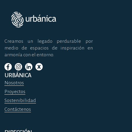
Creamos un legado perdurable por
medio de espacios de inspiración en
armonía con el entorno.
URBÁNICA
Nosotros
Proyectos
Sostenibilidad
Contáctenos