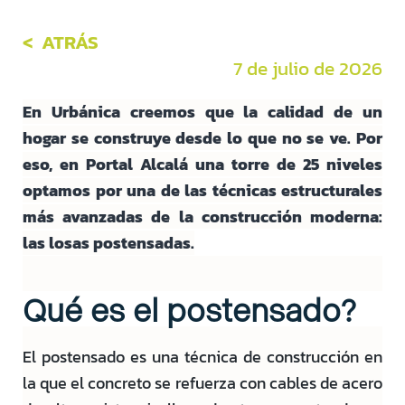
< ATRÁS
7 de julio de 2026
En Urbánica creemos que la calidad de un
hogar se construye desde lo que no se ve. Por
eso, en Portal Alcalá una torre de 25 niveles
optamos por una de las técnicas estructurales
más avanzadas de la construcción moderna:
las losas postensadas.
Qué es el postensado?
El postensado es una técnica de construcción en
la que el concreto se refuerza con cables de acero