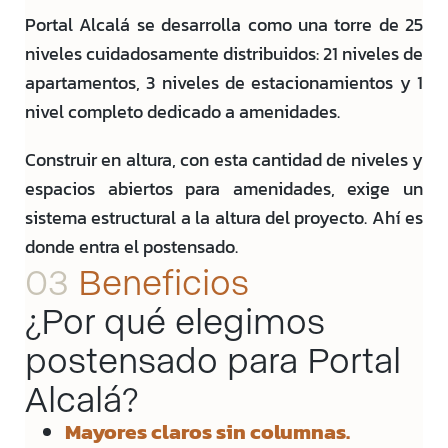
Portal Alcalá se desarrolla como una torre de 25
niveles cuidadosamente distribuidos: 21 niveles de
apartamentos, 3 niveles de estacionamientos y 1
nivel completo dedicado a amenidades.
Construir en altura, con esta cantidad de niveles y
espacios abiertos para amenidades, exige un
sistema estructural a la altura del proyecto. Ahí es
donde entra el postensado.
03
Beneficios
¿Por qué elegimos
postensado para Portal
Alcalá?
Mayores claros sin columnas.