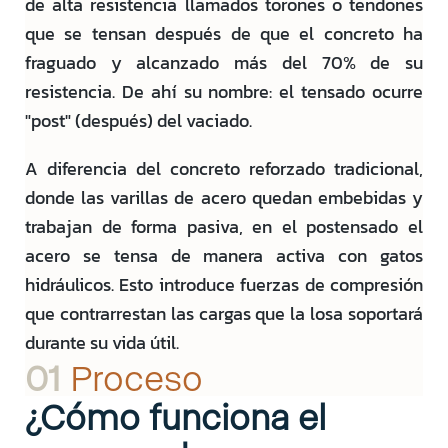
de alta resistencia llamados torones o tendones
que se tensan después de que el concreto ha
fraguado y alcanzado más del 70% de su
resistencia. De ahí su nombre: el tensado ocurre
"post" (después) del vaciado.
A diferencia del concreto reforzado tradicional,
donde las varillas de acero quedan embebidas y
trabajan de forma pasiva, en el postensado el
acero se tensa de manera activa con gatos
hidráulicos. Esto introduce fuerzas de compresión
que contrarrestan las cargas que la losa soportará
durante su vida útil.
01
Proceso
¿Cómo funciona el