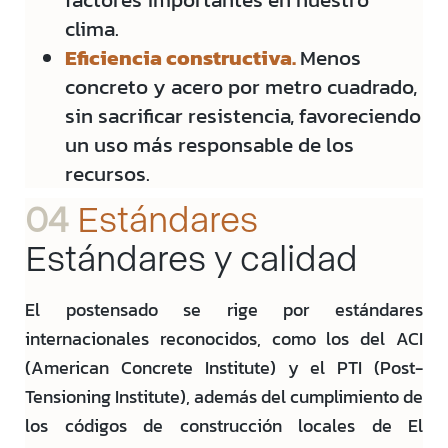
clima.
Eficiencia constructiva.
Menos
concreto y acero por metro cuadrado,
sin sacrificar resistencia, favoreciendo
un uso más responsable de los
recursos.
04
Estándares
Estándares y calidad
El postensado se rige por estándares
internacionales reconocidos, como los del ACI
(American Concrete Institute) y el PTI (Post-
Tensioning Institute), además del cumplimiento de
los códigos de construcción locales de El