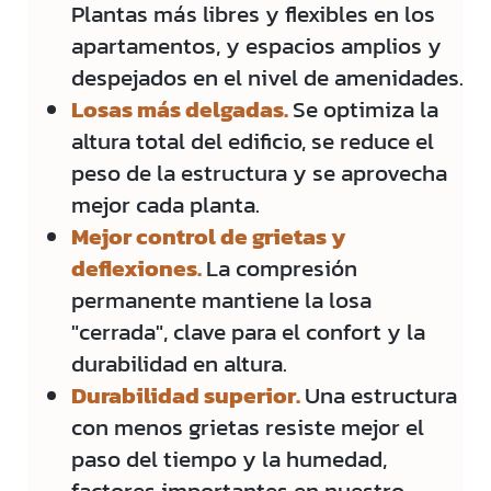
Plantas más libres y flexibles en los
apartamentos, y espacios amplios y
despejados en el nivel de amenidades.
Losas más delgadas.
Se optimiza la
altura total del edificio, se reduce el
peso de la estructura y se aprovecha
mejor cada planta.
Mejor control de grietas y
deflexiones.
La compresión
permanente mantiene la losa
"cerrada", clave para el confort y la
durabilidad en altura.
Durabilidad superior.
Una estructura
con menos grietas resiste mejor el
paso del tiempo y la humedad,
factores importantes en nuestro