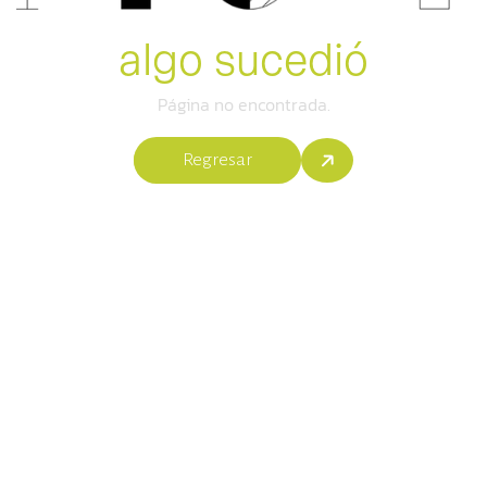
algo sucedió
Página no encontrada.
Regresar